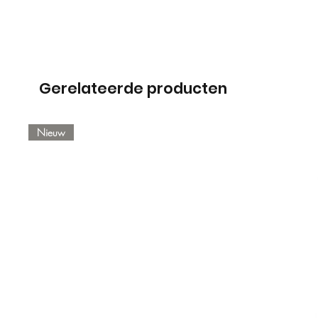
Gerelateerde producten
Nieuw