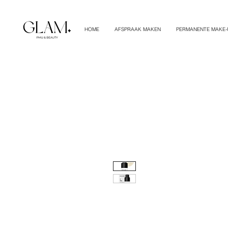
HOME
AFSPRAAK MAKEN
PERMANENTE MAKE-