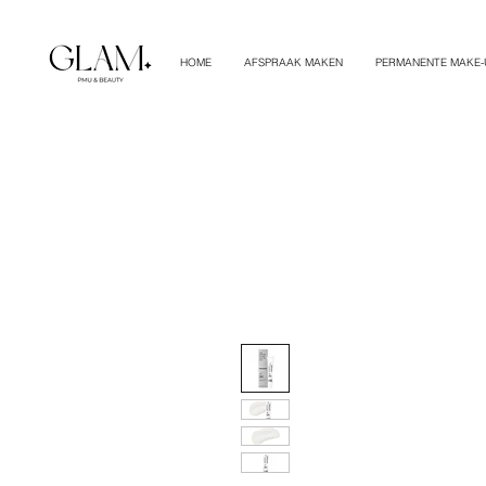
HOME
AFSPRAAK MAKEN
PERMANENTE MAKE-