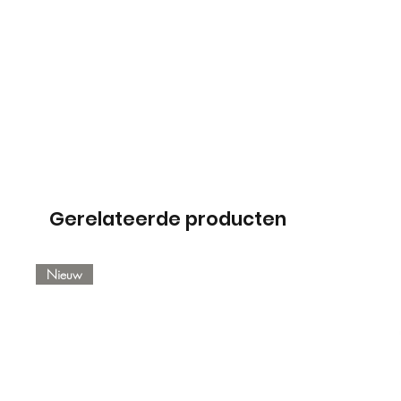
Gerelateerde producten
Nieuw