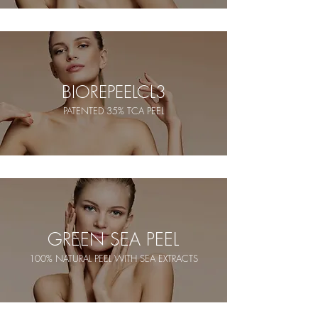
BIOREPEELCL3
PATENTED 35% TCA PEEL
GREEN SEA PEEL
100% NATURAL PEEL WITH SEA EXTRACTS