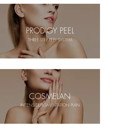
PRODIGY PEEL
THREE-STEP PEEL SYSTEM
COSMELAN
INTENS DEPIGMENTATION PLAN