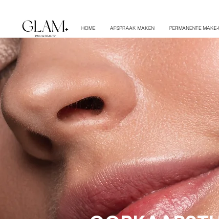
HOME
AFSPRAAK MAKEN
PERMANENTE MAKE-