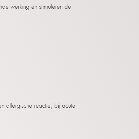
nde werking en stimuleren de
 allergische reactie, bij acute