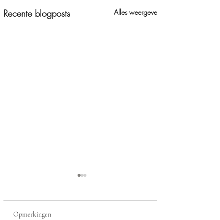
Recente blogposts
Alles weergeven
Opmerkingen