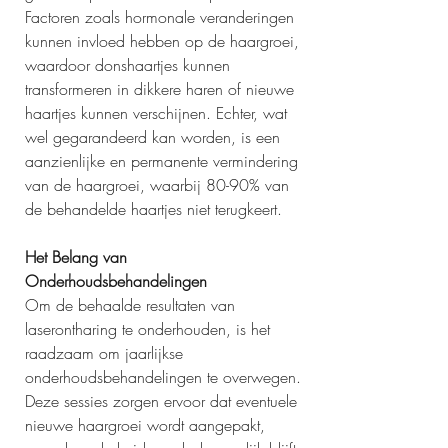
Factoren zoals hormonale veranderingen 
kunnen invloed hebben op de haargroei, 
waardoor donshaartjes kunnen 
transformeren in dikkere haren of nieuwe 
haartjes kunnen verschijnen. Echter, wat 
wel gegarandeerd kan worden, is een 
aanzienlijke en permanente vermindering 
van de haargroei, waarbij 80-90% van 
de behandelde haartjes niet terugkeert.
Het Belang van 
Onderhoudsbehandelingen
Om de behaalde resultaten van 
laserontharing te onderhouden, is het 
raadzaam om jaarlijkse 
onderhoudsbehandelingen te overwegen. 
Deze sessies zorgen ervoor dat eventuele 
nieuwe haargroei wordt aangepakt, 