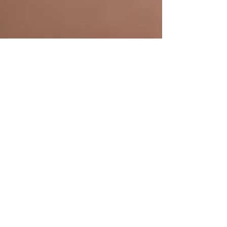
Wat doen voor PMU